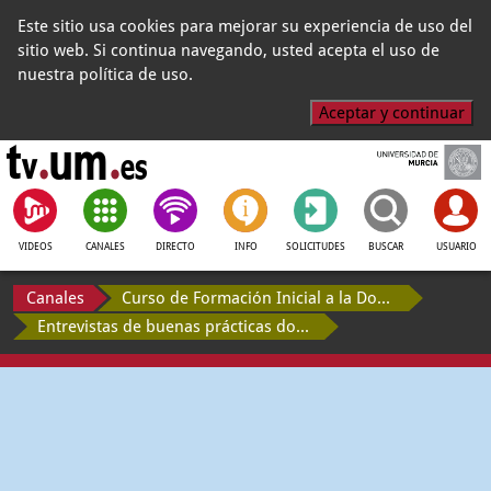
Este sitio usa cookies para mejorar su experiencia de uso del
sitio web. Si continua navegando, usted acepta el uso de
nuestra política de uso.
Aceptar y continuar
VIDEOS
CANALES
DIRECTO
INFO
SOLICITUDES
BUSCAR
USUARIO
Canales
Curso de Formación Inicial a la Docencia Universitaria
Entrevistas de buenas prácticas docentes