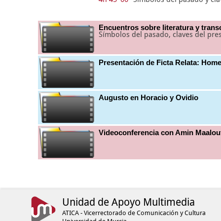
Encuentros sobre literatura y trans
Símbolos del pasado, claves del pre
Presentación de Ficta Relata: Home
Augusto en Horacio y Ovidio
Videoconferencia con Amin Maalou
Unidad de Apoyo Multimedia
ATICA - Vicerrectorado de Comunicación y Cultura