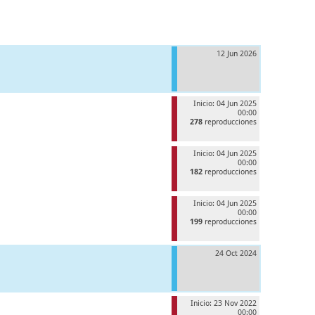
12 Jun 2026
Inicio: 04 Jun 2025
00:00
278
reproducciones
Inicio: 04 Jun 2025
00:00
182
reproducciones
Inicio: 04 Jun 2025
00:00
199
reproducciones
24 Oct 2024
Inicio: 23 Nov 2022
00:00