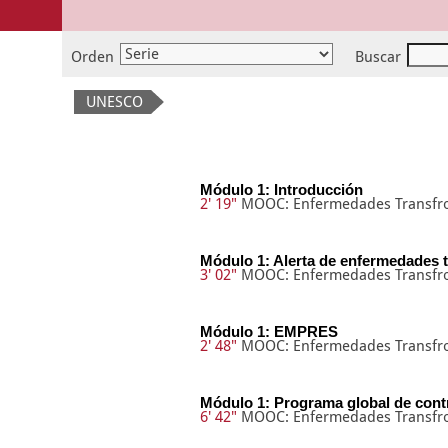
Orden
Buscar
UNESCO
Módulo 1: Introducción
2' 19"
MOOC: Enfermedades Transfron
Módulo 1: Alerta de enfermedades t
3' 02"
MOOC: Enfermedades Transfron
Módulo 1: EMPRES
2' 48"
MOOC: Enfermedades Transfron
Módulo 1: Programa global de cont
6' 42"
MOOC: Enfermedades Transfron