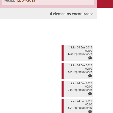
Fecha:
12/04/2018
4
elementos encontrados
Inicio: 24 Ene 2013
00:00
652
reproducciones
Inicio: 24 Ene 2013
00:00
581
reproducciones
Inicio: 24 Ene 2013
00:00
744
reproducciones
Inicio: 24 Ene 2013
00:00
601
reproducciones