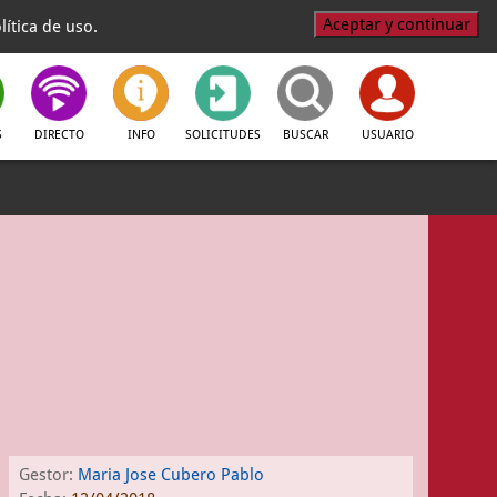
Aceptar y continuar
ítica de uso.
S
DIRECTO
INFO
SOLICITUDES
BUSCAR
USUARIO
Gestor:
Maria Jose Cubero Pablo