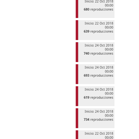
Inicio: 22 Oct 2018
00:00
680
reproducciones
Inicio: 22 Oct 2018
00:00
639
reproducciones
Inicio: 24 Oct 2018
00:00
740
reproducciones
Inicio: 24 Oct 2018
00:00
693
reproducciones
Inicio: 24 Oct 2018
00:00
619
reproducciones
Inicio: 24 Oct 2018
00:00
734
reproducciones
Inicio: 22 Oct 2018
00:00