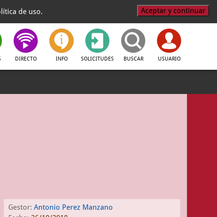
Aceptar y continuar
ítica de uso.
S
DIRECTO
INFO
SOLICITUDES
BUSCAR
USUARIO
Gestor:
Antonio Perez Manzano