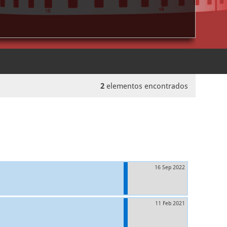
2
elementos encontrados
16 Sep 2022
11 Feb 2021