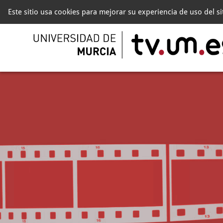
Este sitio usa cookies para mejorar su experiencia de uso del s