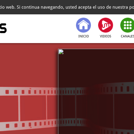
itio web. Si continua navegando, usted acepta el uso de nuestra pol
INICIO
VIDEOS
CANALE