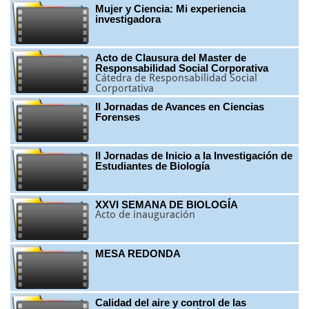
Mujer y Ciencia: Mi experiencia
investigadora
Acto de Clausura del Master de
Responsabilidad Social Corporativa
Cátedra de Responsabilidad Social
Corportativa
II Jornadas de Avances en Ciencias
Forenses
II Jornadas de Inicio a la Investigación de
Estudiantes de Biología
XXVI SEMANA DE BIOLOGÍA
Acto de inauguración
MESA REDONDA
Calidad del aire y control de las