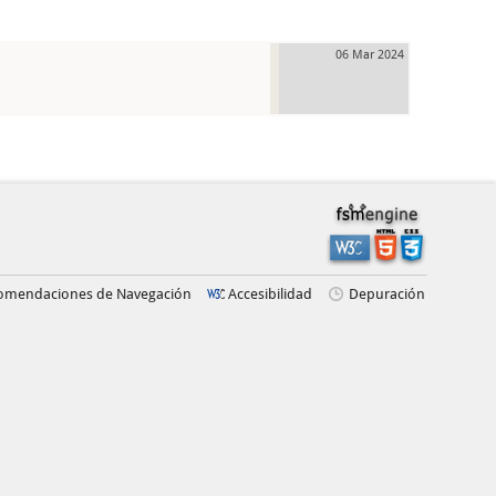
06 Mar 2024
omendaciones de Navegación
Accesibilidad
Depuración