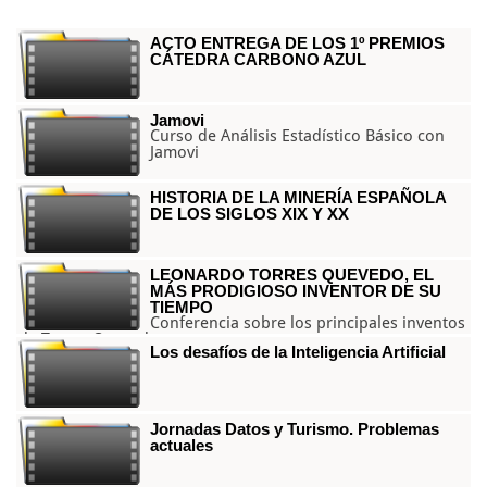
ACTO ENTREGA DE LOS 1º PREMIOS
CÁTEDRA CARBONO AZUL
Jamovi
Curso de Análisis Estadístico Básico con
Jamovi
HISTORIA DE LA MINERÍA ESPAÑOLA
DE LOS SIGLOS XIX Y XX
LEONARDO TORRES QUEVEDO, EL
MÁS PRODIGIOSO INVENTOR DE SU
TIEMPO
Conferencia sobre los principales inventos
de Torres Quevedo
Los desafíos de la Inteligencia Artificial
Jornadas Datos y Turismo. Problemas
actuales