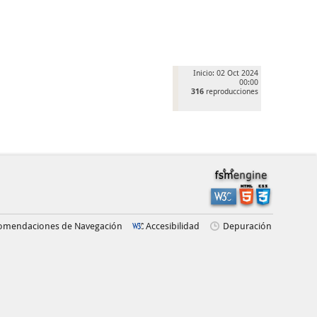
Inicio: 02 Oct 2024
00:00
316
reproducciones
omendaciones de Navegación
Accesibilidad
Depuración