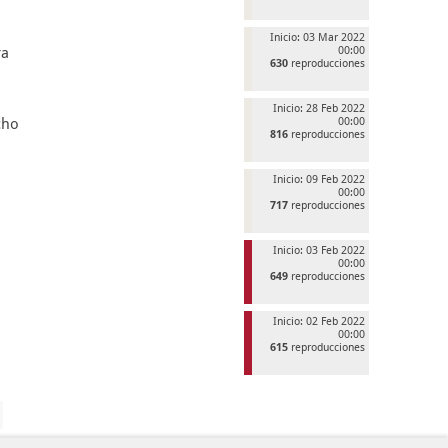
Inicio: 03 Mar 2022
ra
00:00
630
reproducciones
Inicio: 28 Feb 2022
cho
00:00
816
reproducciones
Inicio: 09 Feb 2022
00:00
717
reproducciones
Inicio: 03 Feb 2022
00:00
649
reproducciones
Inicio: 02 Feb 2022
00:00
615
reproducciones