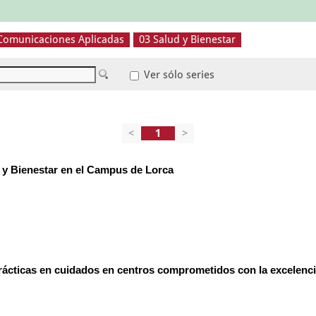
 Comunicaciones Aplicadas
03 Salud y Bienestar
Ver sólo series
<
>
y Bienestar en el Campus de Lorca
rácticas en cuidados en centros comprometidos con la excelenc