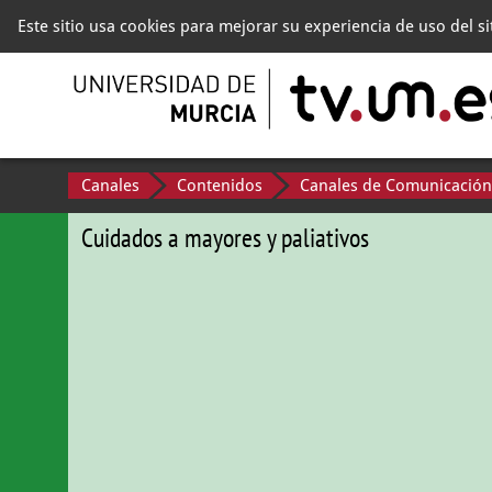
Este sitio usa cookies para mejorar su experiencia de uso del s
Canales
Contenidos
Canales de Comunicación
Cuidados a mayores y paliativos