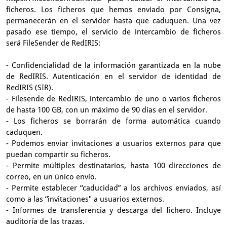
ficheros. Los ficheros que hemos enviado por Consigna,
permanecerán en el servidor hasta que caduquen. Una vez
pasado ese tiempo, el servicio de intercambio de ficheros
será FileSender de RedIRIS:
- Confidencialidad de la información garantizada en la nube
de RedIRIS. Autenticación en el servidor de identidad de
RedIRIS (SIR).
- Filesende de RedIRIS, intercambio de uno o varios ficheros
de hasta 100 GB, con un máximo de 90 días en el servidor.
- Los ficheros se borrarán de forma automática cuando
caduquen.
- Podemos enviar invitaciones a usuarios externos para que
puedan compartir su ficheros.
- Permite múltiples destinatarios, hasta 100 direcciones de
correo, en un único envío.
- Permite establecer “caducidad” a los archivos enviados, así
como a las “invitaciones" a usuarios externos.
- Informes de transferencia y descarga del fichero. Incluye
auditoría de las trazas.