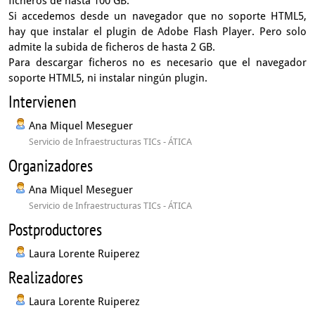
ficheros de hasta 100 GB.
Si accedemos desde un navegador que no soporte HTML5,
hay que instalar el plugin de Adobe Flash Player. Pero solo
admite la subida de ficheros de hasta 2 GB.
Para descargar ficheros no es necesario que el navegador
soporte HTML5, ni instalar ningún plugin.
Intervienen
Ana Miquel Meseguer
Servicio de Infraestructuras TICs - ÁTICA
Organizadores
Ana Miquel Meseguer
Servicio de Infraestructuras TICs - ÁTICA
Postproductores
Laura Lorente Ruiperez
Realizadores
Laura Lorente Ruiperez