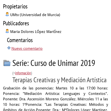
Propietarios
UMtv (Universidad de Murcia)
Publicadores
Maria Dolores LÓpez MartÍnez
Comentarios
Nuevo comentario
Serie: Curso de Unimar 2019
(+
información
)
Terapias Creativas y Mediación Artística
Grabación de las ponencias: Martes 10 a las 17:00 horas:
Ponencia: "Mediación Artística: Lenguajes y Contextos".
Ponente: Dra. Ascensión Moreno González. Miércoles 11 a las
10 horas: 1ªPonencia: "Las Terapias Creativas: Métodos y
Ámbitos de Acción.Ponente: Dra.: MªDolores López Martínez.