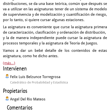
distribuciones, se da una base teórica,
común que después se
va a utilizar en las asignaturas
tener de un sistema de modelo
de supervivencia
y de modelización y cuantificación de riesgo,
por lo tanto,
si quiere cursar algunas estaciones.
La asignatura es conveniente
que curse la asignatura primera
de caracterización,
clasificación y ordenación de distribución,
y la de manera independiente
puede cursar la asignatura de
procesos temporales
y la asignatura de Teoría de Juegos.
Vamos a dar un bebé detalle de los contenidos
de estas
asignatura, como he dicho antes.
(más...)
Intervienen
Felix Luis Belzunce Torregrosa
Catedrático de Probabilidad y Estadística
Propietarios
Angel Del Rio Mateos
Comentarios