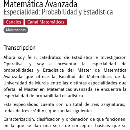
Matemática Avanzada
Especialidad: Probabilidad y Estadística
Canales
Canal Matemáticas
Matemáticas
Transcripción
Ahora soy feliz,
catedrático de Estadística e Investigación
Operativa,
y voy a presentar la especialidad de
probabilidades
y Estadística del Máster de Matemática
Avanzada que ofrece
la Facultad de Matemáticas de la
Universidad de Murcia entre las
distintas especialidades que
oferta;
el Máster en Matemáticas avanzada se encuentra la
especialidad
de probabilidad estadística.
Esta especialidad cuenta con un total de seis asignaturas,
todas de tres créditos, que son las siguientes.
Caracterización, clasificación y ordenación
de que funcionen,
en la que se dan una serie de conceptos básicos
que se