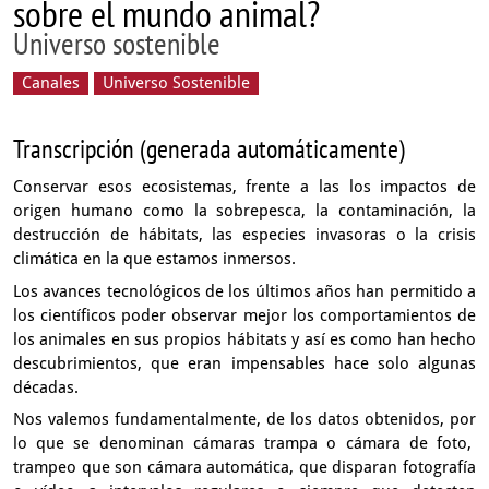
sobre el mundo animal?
Universo sostenible
Canales
Universo Sostenible
Transcripción (generada automáticamente)
Conservar esos ecosistemas,
frente a las los impactos de
origen humano
como la sobrepesca, la contaminación,
la
destrucción de hábitats, las especies invasoras
o la crisis
climática en la que estamos inmersos.
Los avances tecnológicos de los últimos años
han permitido a
los científicos poder observar mejor
los comportamientos de
los animales en sus propios hábitats
y así es como han hecho
descubrimientos, que eran impensables
hace solo algunas
décadas.
Nos valemos fundamentalmente, de los datos obtenidos,
por
lo que se denominan cámaras trampa o cámara de foto,
trampeo que son cámara automática,
que disparan fotografía