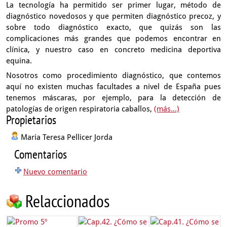
La tecnología ha permitido
ser primer lugar, método de
diagnóstico novedosos
y que permiten diagnóstico precoz, y
sobre todo diagnóstico exacto,
que quizás son las
complicaciones más grandes
que podemos encontrar en
clínica,
y nuestro caso en concreto medicina deportiva
equina.
Nosotros como procedimiento diagnóstico,
que contemos
aquí no existen muchas facultades a nivel de España
pues
tenemos máscaras, por ejemplo,
para la detección de
patologías de origen respiratoria caballos,
(más...)
Propietarios
Maria Teresa Pellicer Jorda
Comentarios
Nuevo comentario
Relaccionados