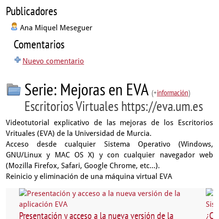
Publicadores
Ana Miquel Meseguer
Comentarios
Nuevo comentario
Serie: Mejoras en EVA
(+
información
)
Escritorios Virtuales https://eva.um.es
Videotutorial explicativo de las mejoras de los Escritorios
Vrituales (EVA) de la Universidad de Murcia.
Acceso desde cualquier Sistema Operativo (Windows,
GNU/Linux y MAC OS X) y con cualquier navegador web
(Mozilla Firefox, Safari, Google Chrome, etc...).
Reinicio y eliminación de una máquina virtual EVA
Presentación y acceso a la nueva versión de la
¿Có