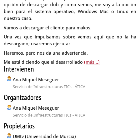
opción de descargar club
y como vemos, me voy a la opción
bien para el sistema operativo,
Windows Mac o Linux en
nuestro caso.
Vamos a descargar el cliente para makos.
Una vez que impulsamos sobre vemos aquí que no la ha
descargado;
usaremos ejecutar.
Haremos, pero nos da una advertencia.
Me está diciendo que el desarrollado
(más...)
Intervienen
Ana Miquel Meseguer
Servicio de Infraestructuras TICs - ÁTICA
Organizadores
Ana Miquel Meseguer
Servicio de Infraestructuras TICs - ÁTICA
Propietarios
UMtv (Universidad de Murcia)