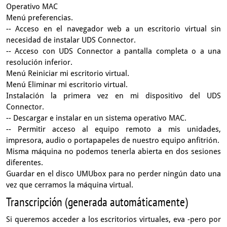
Operativo MAC
Menú preferencias.
-- Acceso en el navegador web a un escritorio virtual sin
necesidad de instalar UDS Connector.
-- Acceso con UDS Connector a pantalla completa o a una
resolución inferior.
Menú Reiniciar mi escritorio virtual.
Menú Eliminar mi escritorio virtual.
Instalación la primera vez en mi dispositivo del UDS
Connector.
-- Descargar e instalar en un sistema operativo MAC.
-- Permitir acceso al equipo remoto a mis unidades,
impresora, audio o portapapeles de nuestro equipo anfitrión.
Misma máquina no podemos tenerla abierta en dos sesiones
diferentes.
Guardar en el disco UMUbox para no perder ningún dato una
vez que cerramos la máquina virtual.
Transcripción (generada automáticamente)
Si queremos acceder a los escritorios virtuales, eva
-pero por