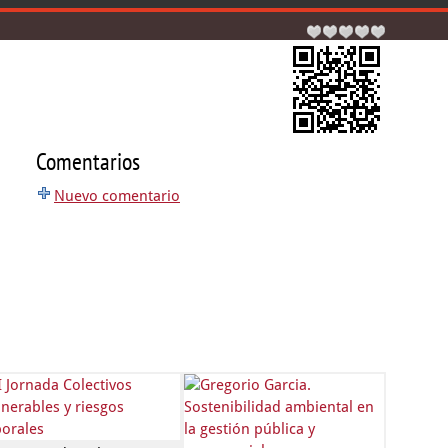
Comentarios
Nuevo comentario