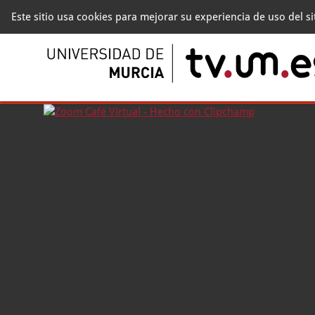
Este sitio usa cookies para mejorar su experiencia de uso del s