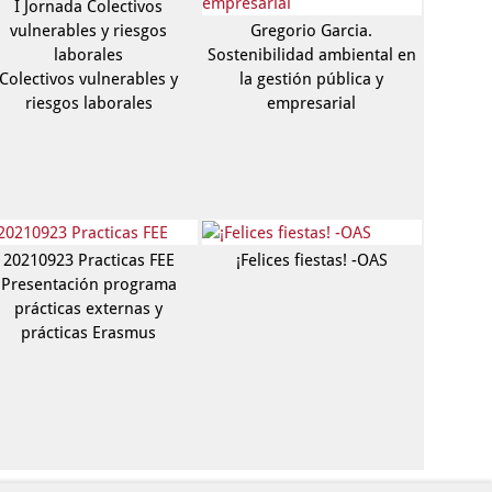
I Jornada Colectivos
vulnerables y riesgos
Gregorio Garcia.
laborales
Sostenibilidad ambiental en
Colectivos vulnerables y
la gestión pública y
riesgos laborales
empresarial
20210923 Practicas FEE
¡Felices fiestas! -OAS
Presentación programa
prácticas externas y
prácticas Erasmus