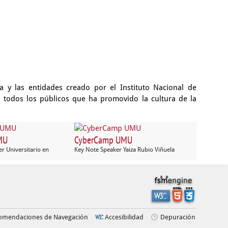
a y las entidades creado por el Instituto Nacional de
 todos los públicos que ha promovido la cultura de la
MU
CyberCamp UMU
r Universitario en
Key Note Speaker Yaiza Rubio Viñuela
omendaciones de Navegación
Accesibilidad
Depuración