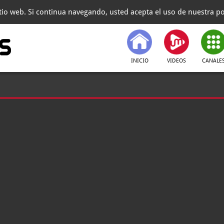
itio web. Si continua navegando, usted acepta el uso de nuestra pol
INICIO
VIDEOS
CANALE