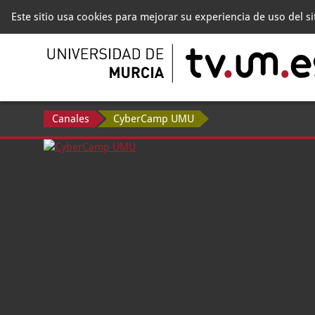
Este sitio usa cookies para mejorar su experiencia de uso del s
Canales
CyberCamp UMU