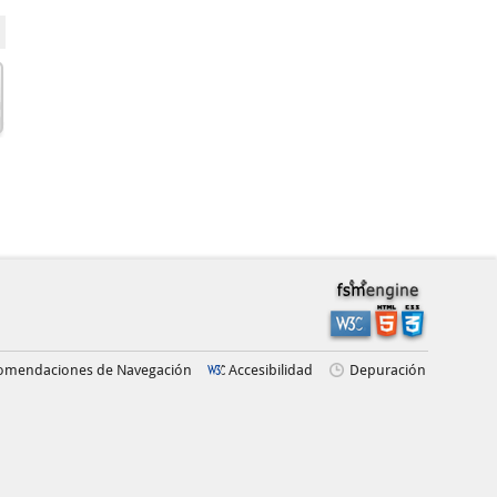
omendaciones de Navegación
Accesibilidad
Depuración