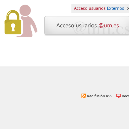
Acceso usuarios
Externos
Redifusión RSS
Rec