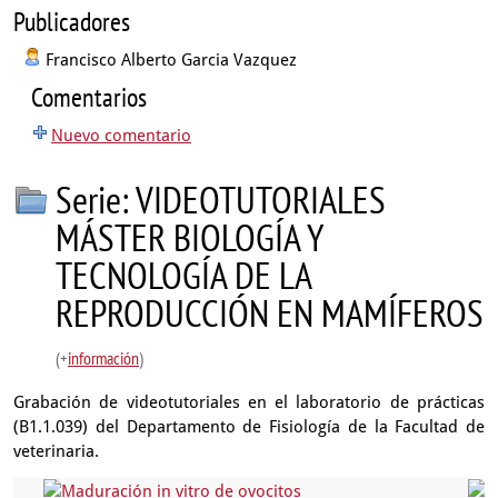
Publicadores
Francisco Alberto Garcia Vazquez
Comentarios
Nuevo comentario
Serie: VIDEOTUTORIALES
MÁSTER BIOLOGÍA Y
TECNOLOGÍA DE LA
REPRODUCCIÓN EN MAMÍFEROS
(+
información
)
Grabación de videotutoriales en el laboratorio de prácticas
(B1.1.039) del Departamento de Fisiología de la Facultad de
veterinaria.