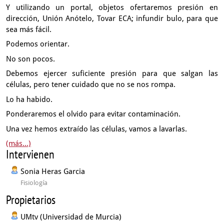
Y utilizando un portal, objetos ofertaremos presión
en
dirección, Unión Anótelo, Tovar ECA;
infundir bulo, para que
sea más fácil.
Podemos orientar.
No son pocos.
Debemos ejercer suficiente presión para que salgan las
células,
pero tener cuidado que no se nos rompa.
Lo ha habido.
Ponderaremos el olvido para evitar contaminación.
Una vez hemos extraído las células, vamos a lavarlas.
(más...)
Intervienen
Sonia Heras Garcia
Fisiología
Propietarios
UMtv (Universidad de Murcia)