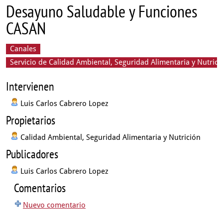
Desayuno Saludable y Funciones
CASAN
Canales
Servicio de Calidad Ambiental, Seguridad Alimentaria y Nutrici
Intervienen
Luis Carlos Cabrero Lopez
Propietarios
Calidad Ambiental, Seguridad Alimentaria y Nutrición
Publicadores
Luis Carlos Cabrero Lopez
Comentarios
Nuevo comentario