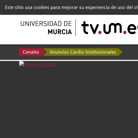
Este sitio usa cookies para mejorar su experiencia de uso del s
Canales
Anuncios Cardio Institucionales