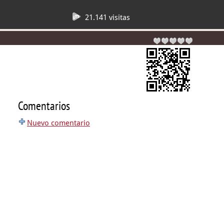
21.141 visitas
Comentarios
Nuevo comentario