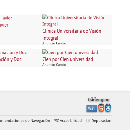
vier
Clínica Universitaria de Visión
Integral
Anuncio Cardio
ción y Doc
Cien por Cien universidad
Anuncio Cardio
omendaciones de Navegación
Accesibilidad
Depuración