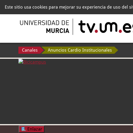
Este sitio usa cookies para mejorar su experiencia de uso del s
Canales
Anuncios Cardio Institucionales
Enlazar