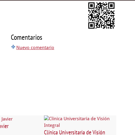
Comentarios
Nuevo comentario
vier
Clínica Universitaria de Visión