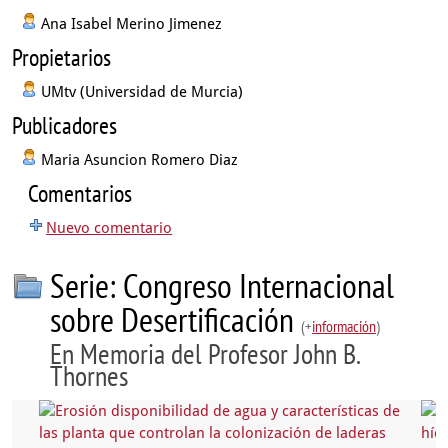
Ana Isabel Merino Jimenez
Propietarios
UMtv (Universidad de Murcia)
Publicadores
Maria Asuncion Romero Diaz
Comentarios
Nuevo comentario
Serie: Congreso Internacional
sobre Desertificación
(+
información
)
En Memoria del Profesor John B.
Thornes