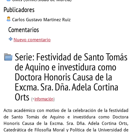
Publicadores
Carlos Gustavo Martinez Ruiz
Comentarios
Nuevo comentario
Serie: Festividad de Santo Tomás
de Aquino e investidura como
Doctora Honoris Causa de la
Excma. Sra. Dña. Adela Cortina
Orts
(+
información
)
Acto académico con motivo de la celebración de la festividad
de Santo Tomás de Aquino e investidura como Doctora
Honoris Causa de la Excma. Sra. Dña. Adela Cortina Orts,
Catedrática de Filosofía Moral y Política de la Universidad de