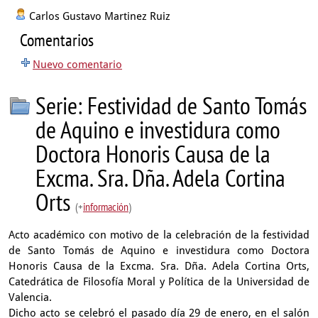
Carlos Gustavo Martinez Ruiz
Comentarios
Nuevo comentario
Serie: Festividad de Santo Tomás
de Aquino e investidura como
Doctora Honoris Causa de la
Excma. Sra. Dña. Adela Cortina
Orts
(+
información
)
Acto académico con motivo de la celebración de la festividad
de Santo Tomás de Aquino e investidura como Doctora
Honoris Causa de la Excma. Sra. Dña. Adela Cortina Orts,
Catedrática de Filosofía Moral y Política de la Universidad de
Valencia.
Dicho acto se celebró el pasado día 29 de enero, en el salón