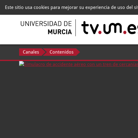
Este sitio usa cookies para mejorar su experiencia de uso del s
Canales
Contenidos