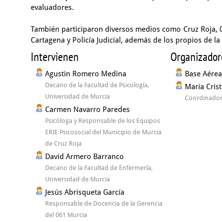
evaluadores.
También participaron diversos medios como Cruz Roja, 06
Cartagena y Policía Judicial, además de los propios de la
Intervienen
Organizador
Agustin Romero Medina
Base Aérea 
Decano de la Facultad de Psicología,
Maria Cris
Universidad de Murcia
Coordinador
Carmen Navarro Paredes
Psicóloga y Responsable de los Equipos
ERIE Psicosocial del Municipio de Murcia
de Cruz Roja
David Armero Barranco
Decano de la Facultad de Enfermería,
Universidad de Murcia
Jesús Abrisqueta García
Responsable de Docencia de la Gerencia
del 061 Murcia