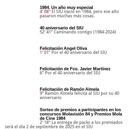
1984. Un año muy especial
4' 08"
El SIU nació en 1984, pero ese año
pasaron muchas más cosas.
40 aniversario del SIU
52' 41"
Caminando contigo (1984-2024)
Felicitación Angel Oliva
1' 01"
Por el 40 aniversario del SIU
Felicitación de Fco. Javier Martínez
6"
Por el 40 aniversario del SIU
Felicitación de Ramón Almela
9"
Ramón Almela felicita al SIU por su 40
aniversario
Sorteo de premios a participantes en los
concursos Molavisión 84 y Premios Mola
de Cine 1984
2' 18"
La entrega de packs a los premiados
será el día 2 de septiembre de 2025 en el SIU