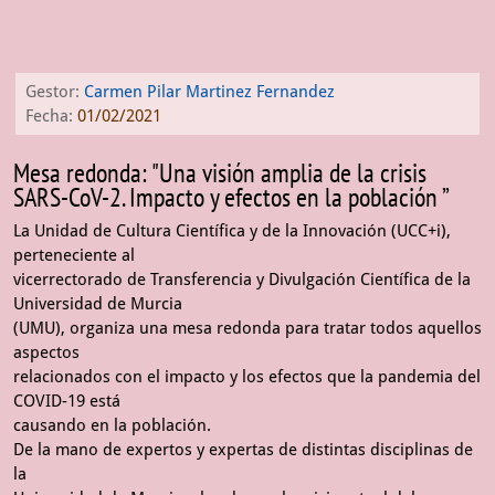
Gestor:
Carmen Pilar Martinez Fernandez
Fecha:
01/02/2021
Mesa redonda: "Una visión amplia de la crisis
SARS-CoV-2. Impacto y efectos en la población ”
La Unidad de Cultura Científica y de la Innovación (UCC+i),
perteneciente al
vicerrectorado de Transferencia y Divulgación Científica de la
Universidad de Murcia
(UMU), organiza una mesa redonda para tratar todos aquellos
aspectos
relacionados con el impacto y los efectos que la pandemia del
COVID-19 está
causando en la población.
De la mano de expertos y expertas de distintas disciplinas de
la