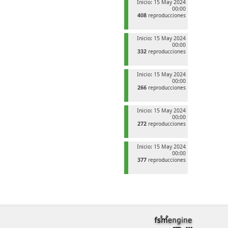
Inicio: 15 May 2024
00:00
408
reproducciones
Inicio: 15 May 2024
00:00
332
reproducciones
Inicio: 15 May 2024
00:00
266
reproducciones
Inicio: 15 May 2024
00:00
272
reproducciones
Inicio: 15 May 2024
00:00
377
reproducciones