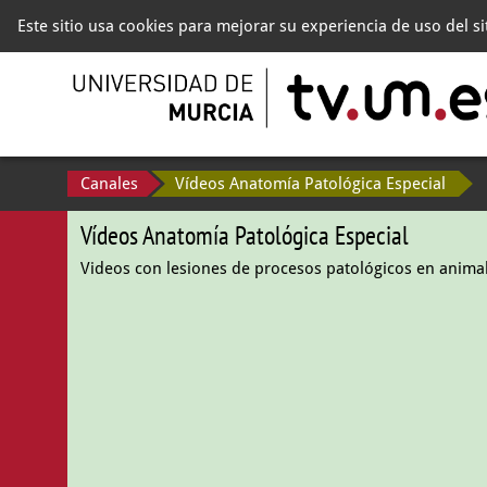
Este sitio usa cookies para mejorar su experiencia de uso del s
Canales
Vídeos Anatomía Patológica Especial
Vídeos Anatomía Patológica Especial
Videos con lesiones de procesos patológicos en anima