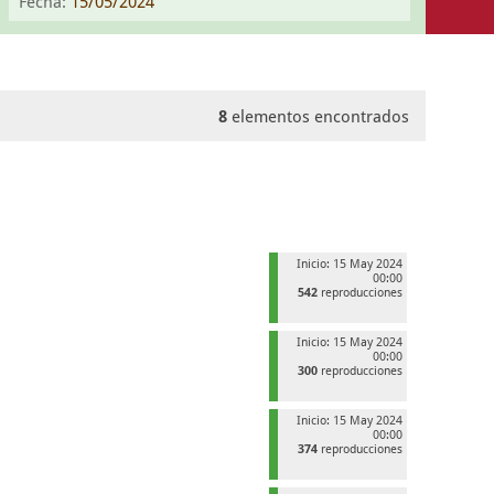
Fecha:
15/05/2024
8
elementos encontrados
Inicio: 15 May 2024
00:00
542
reproducciones
Inicio: 15 May 2024
00:00
300
reproducciones
Inicio: 15 May 2024
00:00
374
reproducciones