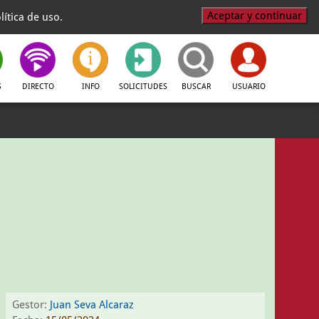
Aceptar y continuar
ítica de uso.
S
DIRECTO
INFO
SOLICITUDES
BUSCAR
USUARIO
Gestor:
Juan Seva Alcaraz