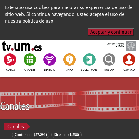
Este sitio usa cookies para mejorar su experiencia de uso del
sitio web. Si continua navegando, usted acepta el uso de
nuestra política de uso.
Aceptar y continuar
VIDEOS
CANALES
DIRECTO
INFO
SOLICITUDES
BUSCAR
USUARIO
Canales
Canales
Contenidos (
)
Directos (
)
27.291
1.238