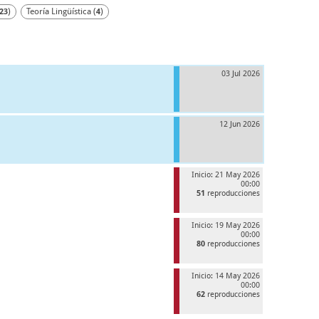
)
Teoría Lingüística (
)
23
4
03 Jul 2026
12 Jun 2026
Inicio: 21 May 2026
00:00
51
reproducciones
Inicio: 19 May 2026
00:00
80
reproducciones
Inicio: 14 May 2026
00:00
62
reproducciones