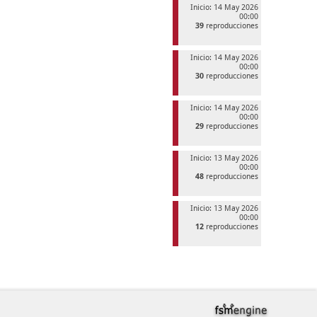
Inicio: 14 May 2026
00:00
39
reproducciones
Inicio: 14 May 2026
00:00
30
reproducciones
Inicio: 14 May 2026
00:00
29
reproducciones
Inicio: 13 May 2026
00:00
48
reproducciones
Inicio: 13 May 2026
00:00
12
reproducciones