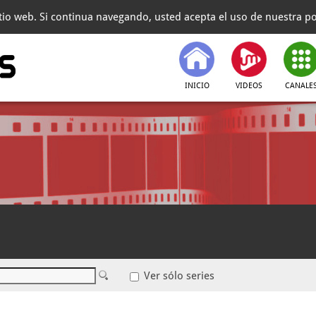
itio web. Si continua navegando, usted acepta el uso de nuestra pol
INICIO
VIDEOS
CANALE
Ver sólo series