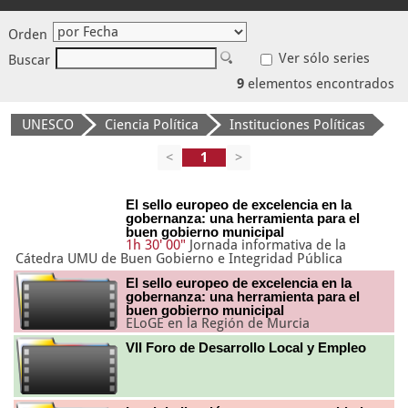
Orden
Ver sólo series
Buscar
9
elementos encontrados
UNESCO
Ciencia Política
Instituciones Políticas
<
>
El sello europeo de excelencia en la
gobernanza: una herramienta para el
buen gobierno municipal
1h 30' 00"
Jornada informativa de la
Cátedra UMU de Buen Gobierno e Integridad Pública
El sello europeo de excelencia en la
gobernanza: una herramienta para el
buen gobierno municipal
ELoGE en la Región de Murcia
VII Foro de Desarrollo Local y Empleo