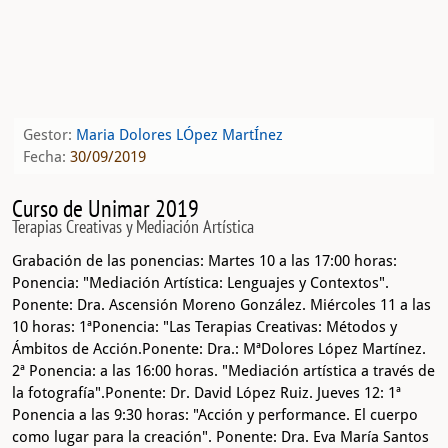
Gestor:
Maria Dolores LÓpez MartÍnez
Fecha:
30/09/2019
Curso de Unimar 2019
Terapias Creativas y Mediación Artística
Grabación de las ponencias: Martes 10 a las 17:00 horas:
Ponencia: "Mediación Artística: Lenguajes y Contextos".
Ponente: Dra. Ascensión Moreno González. Miércoles 11 a las
10 horas: 1ªPonencia: "Las Terapias Creativas: Métodos y
Ámbitos de Acción.Ponente: Dra.: MªDolores López Martínez.
2ª Ponencia: a las 16:00 horas. "Mediación artística a través de
la fotografía".Ponente: Dr. David López Ruiz. Jueves 12: 1ª
Ponencia a las 9:30 horas: "Acción y performance. El cuerpo
como lugar para la creación". Ponente: Dra. Eva María Santos