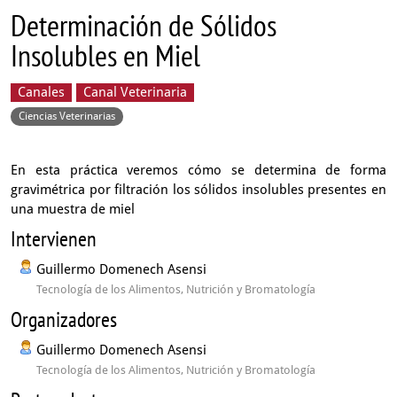
Determinación de Sólidos
Insolubles en Miel
Canales
Canal Veterinaria
Ciencias Veterinarias
En esta práctica veremos cómo se determina de forma
gravimétrica por filtración los sólidos insolubles presentes en
una muestra de miel
Intervienen
Guillermo Domenech Asensi
Tecnología de los Alimentos, Nutrición y Bromatología
Organizadores
Guillermo Domenech Asensi
Tecnología de los Alimentos, Nutrición y Bromatología