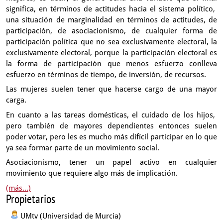
significa,
en términos de actitudes hacia el sistema político,
una situación de marginalidad en términos de actitudes,
de
participación, de asociacionismo,
de cualquier forma de
participación política
que no sea exclusivamente electoral, la
exclusivamente electoral,
porque la participación electoral es
la forma de participación
que menos esfuerzo conlleva
esfuerzo en términos de tiempo, de inversión,
de recursos.
Las mujeres suelen tener que hacerse cargo
de una mayor
carga.
En cuanto a las tareas domésticas, el cuidado de los hijos,
pero también de mayores dependientes entonces suelen
poder votar,
pero les es mucho más difícil
participar en lo que
ya sea formar parte
de un movimiento social.
Asociacionismo, tener un papel activo en cualquier
movimiento que requiere
algo más de implicación.
(más...)
Propietarios
UMtv (Universidad de Murcia)