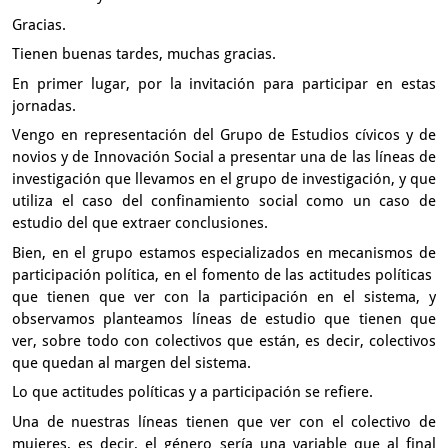
Gracias.
Tienen buenas tardes, muchas gracias.
En primer lugar,
por la invitación para participar en estas
jornadas.
Vengo en representación del Grupo de Estudios cívicos
y de
novios y de Innovación Social a presentar una de las líneas
de
investigación que llevamos en el grupo de investigación,
y que
utiliza el caso del confinamiento social
como un caso de
estudio del que extraer conclusiones.
Bien, en el grupo
estamos especializados en mecanismos de
participación política,
en el fomento de las actitudes políticas
que tienen que ver con la participación en el sistema,
y
observamos planteamos líneas de estudio que tienen que
ver,
sobre todo con colectivos que están, es decir,
colectivos
que quedan al margen del sistema.
Lo que actitudes políticas y a participación se refiere.
Una de nuestras líneas tienen que ver con el colectivo de
mujeres,
es decir,
el género sería una variable que al final