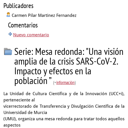
Publicadores
Carmen Pilar Martinez Fernandez
Comentarios
Nuevo comentario
Serie: Mesa redonda: "Una visión
amplia de la crisis SARS-CoV-2.
Impacto y efectos en la
población ”
(+
información
)
La Unidad de Cultura Científica y de la Innovación (UCC+i),
perteneciente al
vicerrectorado de Transferencia y Divulgación Científica de la
Universidad de Murcia
(UMU), organiza una mesa redonda para tratar todos aquellos
aspectos