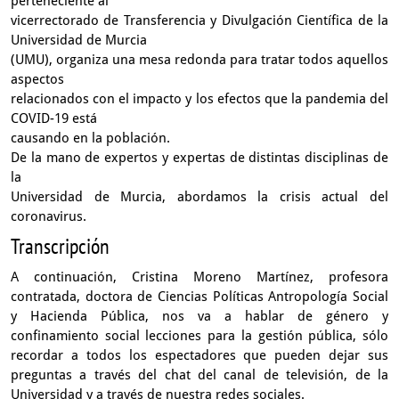
perteneciente al
vicerrectorado de Transferencia y Divulgación Científica de la
Universidad de Murcia
(UMU), organiza una mesa redonda para tratar todos aquellos
aspectos
relacionados con el impacto y los efectos que la pandemia del
COVID-19 está
causando en la población.
De la mano de expertos y expertas de distintas disciplinas de
la
Universidad de Murcia, abordamos la crisis actual del
coronavirus.
Transcripción
A continuación, Cristina Moreno Martínez,
profesora
contratada, doctora
de Ciencias Políticas Antropología Social
y Hacienda Pública,
nos va a hablar de género y
confinamiento social lecciones
para la gestión pública,
sólo
recordar a todos los espectadores
que pueden dejar sus
preguntas a través del chat
del canal de televisión, de la
Universidad
y a través de nuestra redes sociales.