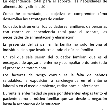
En dependencia, total para el soporte,
las necesidades de
alimentación y eliminación.
Como he comentado, el objetivo es comprender
cómo
desarrollan las estrategias de cuidar.
Cuidado, instrumentar los cuidadores familiares de personas
con cáncer
en dependencia total para el soporte,
las
necesidades de alimentación y eliminación.
La presencia del cáncer en la familia no solo lesiona al
individuo,
sino que involucra a todo el núcleo familiar.
Un rol que sale serían del cuidador familiar,
que es el
encargado de apoyar al enfermo
y acompañarlo durante todo
el proceso de tratamiento.
Los factores de riesgo común es la falta de hábitos
saludables,
la exposición a carcinógenos en el entorno
laboral
o en el medio ambiente, radiaciones e infecciones.
Durante la enfermedad se pasa por diferentes etapas
tanto el
paciente como el núcleo familiar
que van desde la negación
hasta la aceptación de la situación.