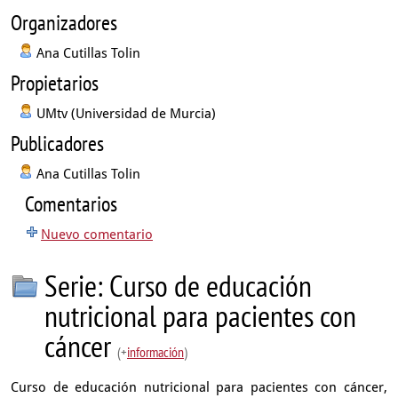
Organizadores
Ana Cutillas Tolin
Propietarios
UMtv (Universidad de Murcia)
Publicadores
Ana Cutillas Tolin
Comentarios
Nuevo comentario
Serie: Curso de educación
nutricional para pacientes con
cáncer
(+
información
)
Curso de educación nutricional para pacientes con cáncer,