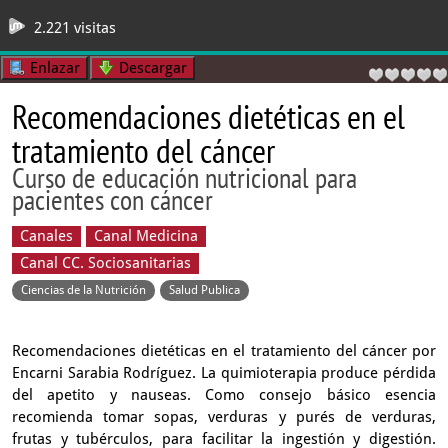
2.221 visitas
Enlazar
Descargar
Recomendaciones dietéticas en el
tratamiento del cáncer
Curso de educación nutricional para
pacientes con cáncer
Canales
Canal Medicina
Canal CC. Sociosanitarias
Ciencias de la Nutrición
Salud Publica
Recomendaciones dietéticas en el tratamiento del cáncer por
Encarni Sarabia Rodríguez. La quimioterapia produce pérdida
del apetito y nauseas. Como consejo básico esencia
recomienda tomar sopas, verduras y purés de verduras,
frutas y tubérculos, para facilitar la ingestión y digestión.