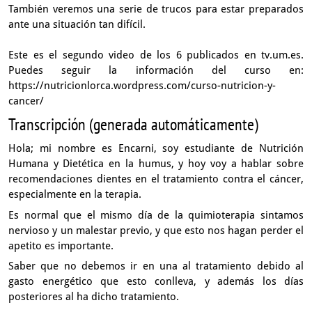
También veremos una serie de trucos para estar preparados
ante una situación tan difícil.
Este es el segundo video de los 6 publicados en tv.um.es.
Puedes seguir la información del curso en:
https://nutricionlorca.wordpress.com/curso-nutricion-y-
cancer/
Transcripción (generada automáticamente)
Hola; mi nombre es Encarni,
soy estudiante de Nutrición
Humana y Dietética en la humus,
y hoy voy a hablar sobre
recomendaciones dientes
en el tratamiento contra el cáncer,
especialmente en la terapia.
Es normal que el mismo día de la quimioterapia sintamos
nervioso
y un malestar previo,
y que esto nos hagan perder el
apetito es importante.
Saber que no debemos ir en una al tratamiento
debido al
gasto energético que esto conlleva,
y además los días
posteriores al ha dicho tratamiento.