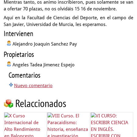
Mientras tanto, os animo inscribieron,
pues solamente se van
a ofertar 70 plazas,
no os olvidáis 15 16 de noviembre.
Aquí en la Facultad de Ciencias del Deporte,
en el campo de
San Javier, Universidad de Murcia,
les esperamos.
Intervienen
Alejandro Joaquin Sanchez Pay
Propietarios
Angeles Tadea Jimenez Espejo
Comentarios
Nuevo comentario
Relaccionados