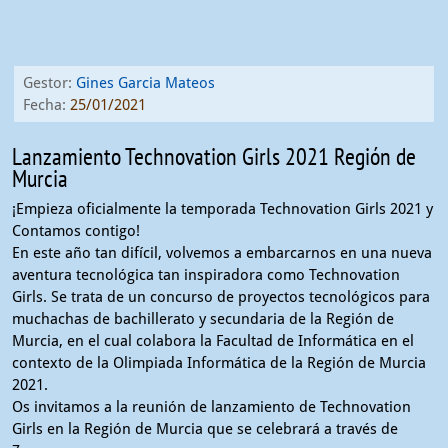
Gestor:
Gines Garcia Mateos
Fecha:
25/01/2021
Lanzamiento Technovation Girls 2021 Región de
Murcia
¡Empieza oficialmente la temporada Technovation Girls 2021 y
Contamos contigo!
En este año tan difícil, volvemos a embarcarnos en una nueva
aventura tecnológica tan inspiradora como Technovation
Girls. Se trata de un concurso de proyectos tecnológicos para
muchachas de bachillerato y secundaria de la Región de
Murcia, en el cual colabora la Facultad de Informática en el
contexto de la Olimpiada Informática de la Región de Murcia
2021.
Os invitamos a la reunión de lanzamiento de Technovation
Girls en la Región de Murcia que se celebrará a través de