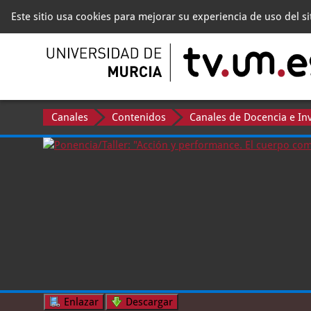
Este sitio usa cookies para mejorar su experiencia de uso del s
Canales
Contenidos
Canales de Docencia e In
Enlazar
Descargar