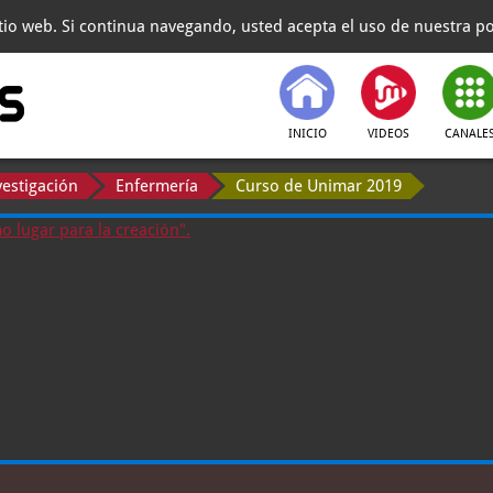
itio web. Si continua navegando, usted acepta el uso de nuestra pol
INICIO
VIDEOS
CANALE
vestigación
Enfermería
Curso de Unimar 2019