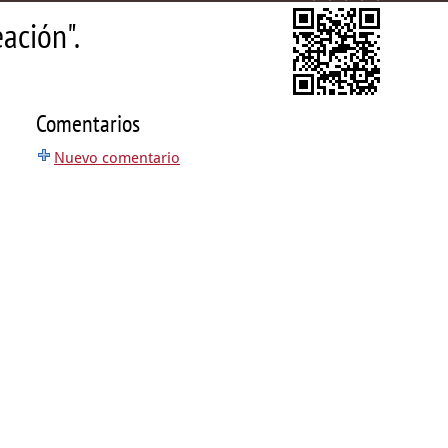
ación".
Comentarios
Nuevo comentario