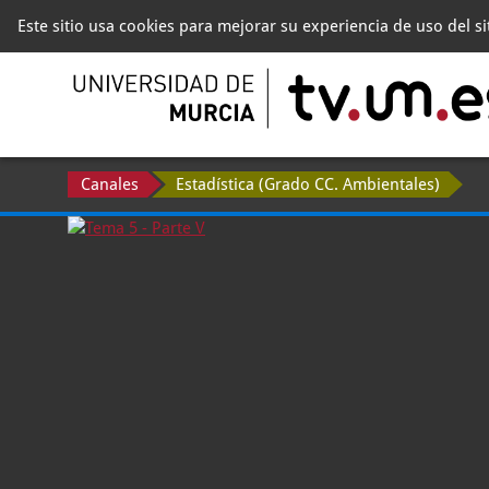
Este sitio usa cookies para mejorar su experiencia de uso del s
Canales
Estadística (Grado CC. Ambientales)