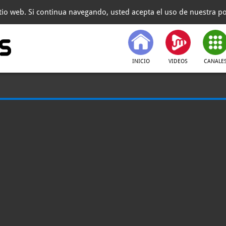
itio web. Si continua navegando, usted acepta el uso de nuestra pol
INICIO
VIDEOS
CANALE