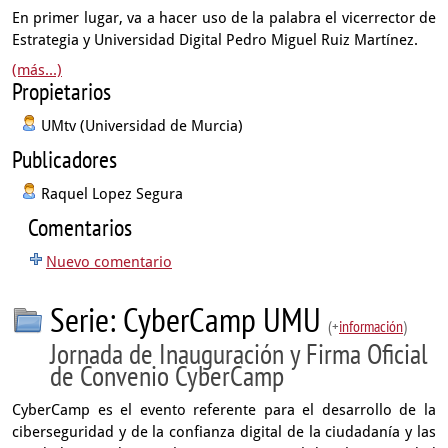
En primer lugar,
va a hacer uso de la palabra el vicerrector de
Estrategia
y Universidad Digital Pedro Miguel Ruiz Martínez.
(más...)
Propietarios
UMtv (Universidad de Murcia)
Publicadores
Raquel Lopez Segura
Comentarios
Nuevo comentario
Serie: CyberCamp UMU
(+
información
)
Jornada de Inauguración y Firma Oficial
de Convenio CyberCamp
CyberCamp es el evento referente para el desarrollo de la
ciberseguridad y de la confianza digital de la ciudadanía y las