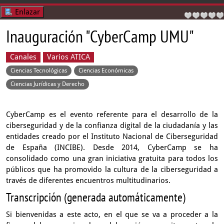
Enlazar
Inauguración "CyberCamp UMU"
Canales
Varios ATICA
Ciencias Tecnológicas
Ciencias Económicas
Ciencias Jurídicas y Derecho
CyberCamp es el evento referente para el desarrollo de la
ciberseguridad y de la confianza digital de la ciudadanía y las
entidades creado por el Instituto Nacional de Ciberseguridad
de España (INCIBE). Desde 2014, CyberCamp se ha
consolidado como una gran iniciativa gratuita para todos los
públicos que ha promovido la cultura de la ciberseguridad a
través de diferentes encuentros multitudinarios.
Transcripción (generada automáticamente)
Si bienvenidas a este acto, en el que se va a proceder a la