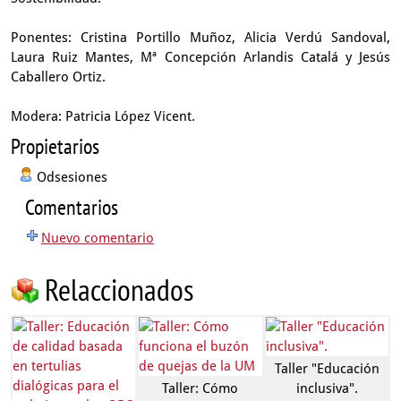
Ponentes: Cristina Portillo Muñoz, Alicia Verdú Sandoval,
Laura Ruiz Mantes, Mª Concepción Arlandis Catalá y Jesús
Caballero Ortiz.
Modera: Patricia López Vicent.
Propietarios
Odsesiones
Comentarios
Nuevo comentario
Relaccionados
Taller "Educación
Taller: Cómo
inclusiva".