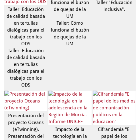
funciona el buzón
Taller "Educación
Taller: Educación
de quejas de la
inclusiva".
de calidad basada
UM
en tertulias
Taller: Cómo
dialógicas para el
funciona el buzón
trabajo con los
de quejas de la
ODS
UM
Taller: Educación
de calidad basada
en tertulias
dialógicas para el
trabajo con los
ODS
Presentación del
proyecto Oceans
(eTwinning).
Impacto de la
Cifrandemia "El
Presentación del
tecnología en la
papel de los