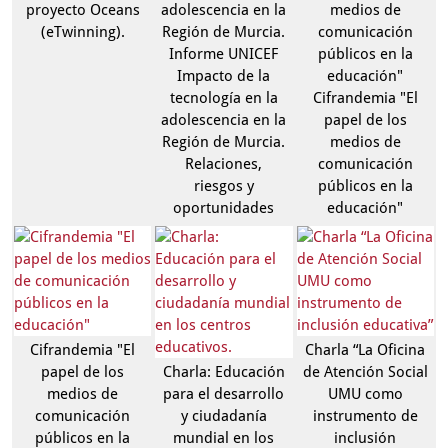
proyecto Oceans
adolescencia en la
medios de
(eTwinning).
Región de Murcia.
comunicación
Informe UNICEF
públicos en la
Impacto de la
educación"
tecnología en la
Cifrandemia "El
adolescencia en la
papel de los
Región de Murcia.
medios de
Relaciones,
comunicación
riesgos y
públicos en la
oportunidades
educación"
Cifrandemia "El
Charla “La Oficina
papel de los
Charla: Educación
de Atención Social
medios de
para el desarrollo
UMU como
comunicación
y ciudadanía
instrumento de
públicos en la
mundial en los
inclusión