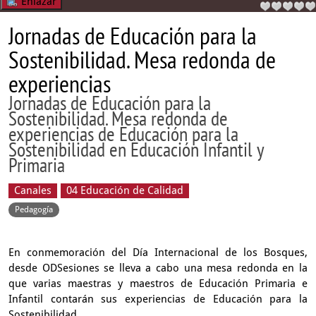
Enlazar
Jornadas de Educación para la
Sostenibilidad. Mesa redonda de
experiencias
Jornadas de Educación para la
Sostenibilidad. Mesa redonda de
experiencias de Educación para la
Sostenibilidad en Educación Infantil y
Primaria
Canales
04 Educación de Calidad
Pedagogía
En conmemoración del Día Internacional de los Bosques,
desde ODSesiones se lleva a cabo una mesa redonda en la
que varias maestras y maestros de Educación Primaria e
Infantil contarán sus experiencias de Educación para la
Sostenibilidad.