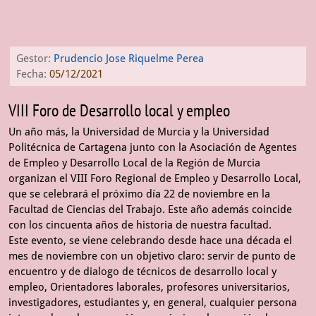
Gestor:
Prudencio Jose Riquelme Perea
Fecha:
05/12/2021
VIII Foro de Desarrollo local y empleo
Un año más, la Universidad de Murcia y la Universidad
Politécnica de Cartagena junto con la Asociación de Agentes
de Empleo y Desarrollo Local de la Región de Murcia
organizan el VIII Foro Regional de Empleo y Desarrollo Local,
que se celebrará el próximo día 22 de noviembre en la
Facultad de Ciencias del Trabajo. Este año además coincide
con los cincuenta años de historia de nuestra facultad.
Este evento, se viene celebrando desde hace una década el
mes de noviembre con un objetivo claro: servir de punto de
encuentro y de dialogo de técnicos de desarrollo local y
empleo, Orientadores laborales, profesores universitarios,
investigadores, estudiantes y, en general, cualquier persona