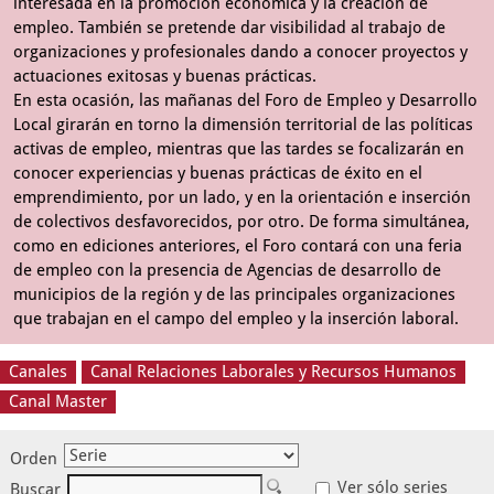
interesada en la promoción económica y la creación de
empleo. También se pretende dar visibilidad al trabajo de
organizaciones y profesionales dando a conocer proyectos y
actuaciones exitosas y buenas prácticas.
En esta ocasión, las mañanas del Foro de Empleo y Desarrollo
Local girarán en torno la dimensión territorial de las políticas
activas de empleo, mientras que las tardes se focalizarán en
conocer experiencias y buenas prácticas de éxito en el
emprendimiento, por un lado, y en la orientación e inserción
de colectivos desfavorecidos, por otro. De forma simultánea,
como en ediciones anteriores, el Foro contará con una feria
de empleo con la presencia de Agencias de desarrollo de
municipios de la región y de las principales organizaciones
que trabajan en el campo del empleo y la inserción laboral.
Canales
Canal Relaciones Laborales y Recursos Humanos
Canal Master
Orden
Ver sólo series
Buscar