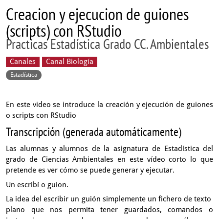
Creacion y ejecucion de guiones
(scripts) con RStudio
Practicas Estadística Grado CC. Ambientales
Canales
Canal Biología
Estadística
En este video se introduce la creación y ejecución de guiones
o scripts con RStudio
Transcripción (generada automáticamente)
Las alumnas y alumnos de la asignatura de Estadística
del
grado de Ciencias Ambientales en este vídeo corto
lo que
pretende es ver cómo se puede generar
y ejecutar.
Un escribí o guion.
La idea del escribir un guión simplemente un fichero de texto
plano que nos permita tener guardados,
comandos o