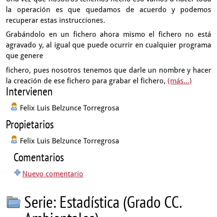
la operación
es que quedamos de acuerdo
y podemos
recuperar estas instrucciones.
Grabándolo en un fichero ahora mismo el fichero no está
agravado
y, al igual que puede ocurrir en cualquier programa
que genere
fichero, pues nosotros tenemos que darle un nombre
y hacer
la creación de ese fichero para grabar el fichero,
(más...)
Intervienen
Felix Luis Belzunce Torregrosa
Propietarios
Felix Luis Belzunce Torregrosa
Comentarios
Nuevo comentario
Serie: Estadística (Grado CC.