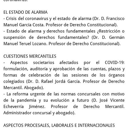
EL ESTADO DE ALARMA
- Crisis del coronavirus y el estado de alarma (Dr. D. Francisco
Manuel García Costa. Profesor de Derecho Constitucional).
- Estado de alarma y derechos fundamentales ¿Restricción o
suspensión de derechos fundamentales? (Dr. D. Germán
Manuel Teruel Lozano. Profesor de Derecho Constitucional).
CUESTIONES MERCANTILES
- Aspectos societarios afectados por el COVID-19:
formulación, auditoría y aprobación de las cuentas, plazos y
formas de celebración de las sesiones de los órganos
colegiados (Dr. D. Rafael Jordá García. Profesor de Derecho
Mercantil. Abogado).
- La reforma urgente de las normas concursales con motivo
de la pandemia y su evolución a futuro (D. José Vicente
Echeverría Jiménez. Profesor de Derecho Mercantil.
Administrador concursal y abogado).
ASPECTOS PROCESALES, LABORALES E INTERNACIONALES