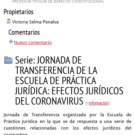
PROFESOR TITULAR DE DERECHO CONSTITUCIONAL
Propietarios
Victoria Selma Penalva
Comentarios
Nuevo comentario
Serie: JORNADA DE
TRANSFERENCIA DE LA
ESCUELA DE PRÁCTICA
JURÍDICA: EFECTOS JURÍDICOS
DEL CORONAVIRUS
(+
información
)
Jornada de Transferencia organizada por la Escuela de
Práctica Jurídica en la que se da respuesta a una serie de
cuestiones relacionadas con los efectos jurídicos del
coronavirus.