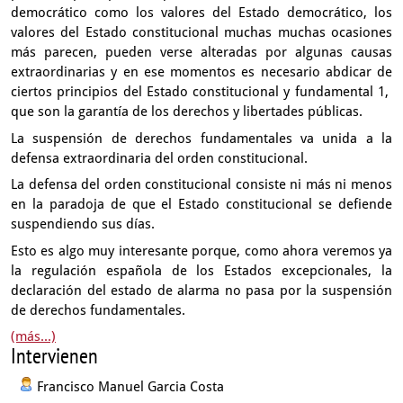
democrático
como los valores del Estado democrático,
los
valores del Estado constitucional muchas muchas ocasiones
más parecen,
pueden verse alteradas por algunas causas
extraordinarias
y en ese momentos es necesario abdicar de
ciertos principios
del Estado constitucional y fundamental 1,
que son la garantía de los derechos y libertades públicas.
La suspensión de derechos fundamentales
va unida a la
defensa extraordinaria del orden constitucional.
La defensa del orden constitucional
consiste ni más ni menos
en la paradoja
de que el Estado constitucional se defiende
suspendiendo sus días.
Esto es algo muy interesante porque,
como ahora veremos ya
la regulación española
de los Estados excepcionales, la
declaración del estado de alarma
no pasa por la suspensión
de derechos fundamentales.
(más...)
Intervienen
Francisco Manuel Garcia Costa