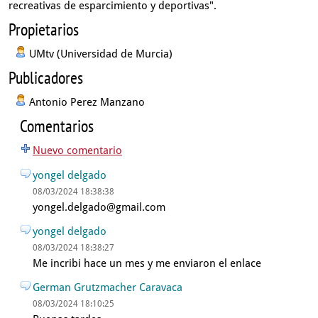
recreativas de esparcimiento y deportivas".
Propietarios
UMtv (Universidad de Murcia)
Publicadores
Antonio Perez Manzano
Comentarios
Nuevo comentario
yongel delgado
08/03/2024 18:38:38
yongel.delgado@gmail.com
yongel delgado
08/03/2024 18:38:27
Me incribi hace un mes y me enviaron el enlace
German Grutzmacher Caravaca
08/03/2024 18:10:25