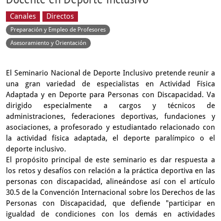
Canales
Directos
Preparación y Empleo de Profesores
Asesoramiento y Orientación
El Seminario Nacional de Deporte Inclusivo pretende reunir a
una gran variedad de especialistas en Actividad Física
Adaptada y en Deporte para Personas con Discapacidad. Va
dirigido especialmente a cargos y técnicos de
administraciones, federaciones deportivas, fundaciones y
asociaciones, a profesorado y estudiantado relacionado con
la actividad física adaptada, el deporte paralímpico o el
deporte inclusivo.
El propósito principal de este seminario es dar respuesta a
los retos y desafíos con relación a la práctica deportiva en las
personas con discapacidad, alineándose así con el artículo
30.5 de la Convención Internacional sobre los Derechos de las
Personas con Discapacidad, que defiende "participar en
igualdad de condiciones con los demás en actividades