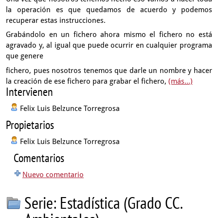
la operación
es que quedamos de acuerdo
y podemos
recuperar estas instrucciones.
Grabándolo en un fichero ahora mismo el fichero no está
agravado
y, al igual que puede ocurrir en cualquier programa
que genere
fichero, pues nosotros tenemos que darle un nombre
y hacer
la creación de ese fichero para grabar el fichero,
(más...)
Intervienen
Felix Luis Belzunce Torregrosa
Propietarios
Felix Luis Belzunce Torregrosa
Comentarios
Nuevo comentario
Serie: Estadística (Grado CC.