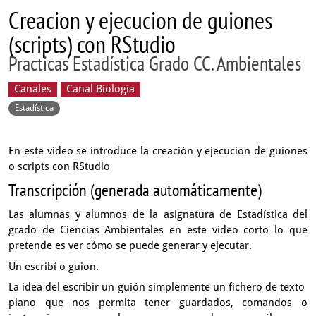
Creacion y ejecucion de guiones
(scripts) con RStudio
Practicas Estadística Grado CC. Ambientales
Canales
Canal Biología
Estadística
En este video se introduce la creación y ejecución de guiones
o scripts con RStudio
Transcripción (generada automáticamente)
Las alumnas y alumnos de la asignatura de Estadística
del
grado de Ciencias Ambientales en este vídeo corto
lo que
pretende es ver cómo se puede generar
y ejecutar.
Un escribí o guion.
La idea del escribir un guión simplemente un fichero de texto
plano que nos permita tener guardados,
comandos o